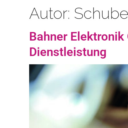
Autor:
Schube
Bahner Elektronik
Dienstleistung