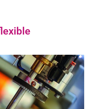
lexible