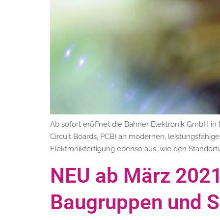
Ab sofort eröffnet die Bahner Elektronik GmbH in
Circuit Boards, PCB) an modernen, leistungsfähi
Elektronikfertigung ebenso aus, wie den Standort
NEU ab März 2021
Baugruppen und 